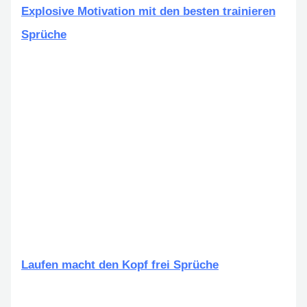
Explosive Motivation mit den besten trainieren
Sprüche
Laufen macht den Kopf frei Sprüche