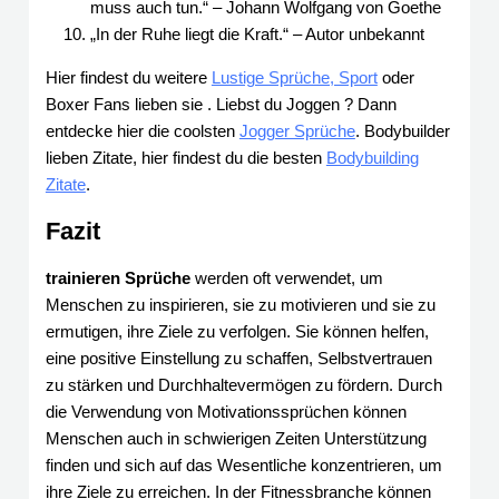
muss auch tun.“ – Johann Wolfgang von Goethe
„In der Ruhe liegt die Kraft.“ – Autor unbekannt
Hier findest du weitere
Lustige Sprüche, Sport
oder
Boxer Fans lieben sie . Liebst du Joggen ? Dann
entdecke hier die coolsten
Jogger Sprüche
. Bodybuilder
lieben Zitate, hier findest du die besten
Bodybuilding
Zitate
.
Fazit
trainieren Sprüche
werden oft verwendet, um
Menschen zu inspirieren, sie zu motivieren und sie zu
ermutigen, ihre Ziele zu verfolgen. Sie können helfen,
eine positive Einstellung zu schaffen, Selbstvertrauen
zu stärken und Durchhaltevermögen zu fördern. Durch
die Verwendung von Motivationssprüchen können
Menschen auch in schwierigen Zeiten Unterstützung
finden und sich auf das Wesentliche konzentrieren, um
ihre Ziele zu erreichen. In der Fitnessbranche können