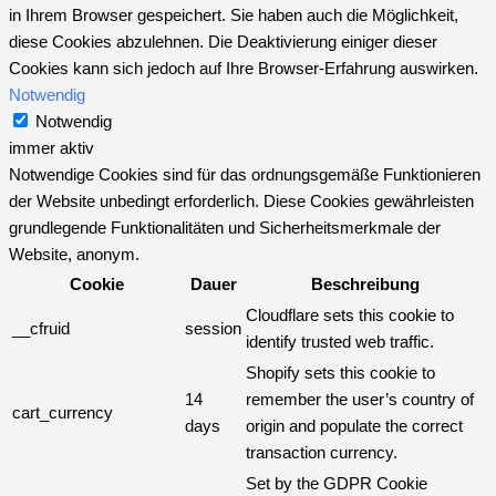
in Ihrem Browser gespeichert. Sie haben auch die Möglichkeit,
diese Cookies abzulehnen. Die Deaktivierung einiger dieser
Cookies kann sich jedoch auf Ihre Browser-Erfahrung auswirken.
Notwendig
Notwendig
immer aktiv
Notwendige Cookies sind für das ordnungsgemäße Funktionieren
der Website unbedingt erforderlich. Diese Cookies gewährleisten
grundlegende Funktionalitäten und Sicherheitsmerkmale der
Website, anonym.
Cookie
Dauer
Beschreibung
Cloudflare sets this cookie to
__cfruid
session
identify trusted web traffic.
Shopify sets this cookie to
14
remember the user’s country of
cart_currency
days
origin and populate the correct
transaction currency.
Set by the GDPR Cookie