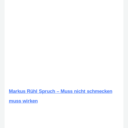
Markus Rühl Spruch – Muss nicht schmecken
muss wirken