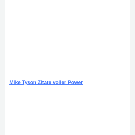
Mike Tyson Zitate voller Power