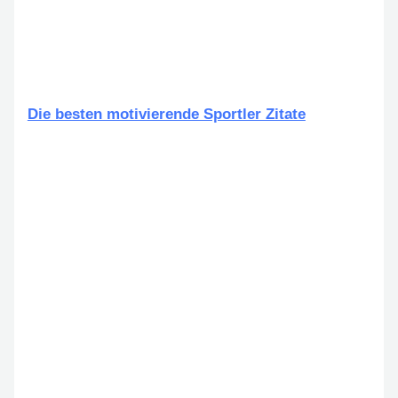
Die besten motivierende Sportler Zitate