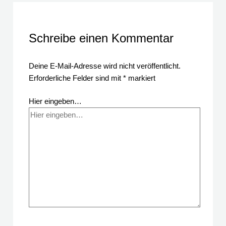
Schreibe einen Kommentar
Deine E-Mail-Adresse wird nicht veröffentlicht.
Erforderliche Felder sind mit
*
markiert
Hier eingeben…