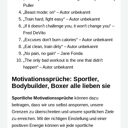
Puller
„Beast mode: on“ – Autor unbekannt
„Train hard, fight easy“ – Autor unbekannt
„If it doesn’t challenge you, it won’t change you“ –
Fred DeVito
„Excuses don’t burn calories“ – Autor unbekannt
„Eat clean, train dirty“ – Autor unbekannt
„No pain, no gain“ – Jane Fonda
„The only bad workout is the one that didn’t
happen“ – Autor unbekannt
Motivationssprüche: Sportler,
Bodybuilder, Boxer alle lieben sie
Sportliche Motivationssprüche
können dazu
beitragen, dass wir uns selbst anspornen, unsere
Grenzen zu überschreiten und unsere sportlichen Ziele
zu erreichen. Mit der richtigen Einstellung und einer
positiven Energie können wir jede sportliche