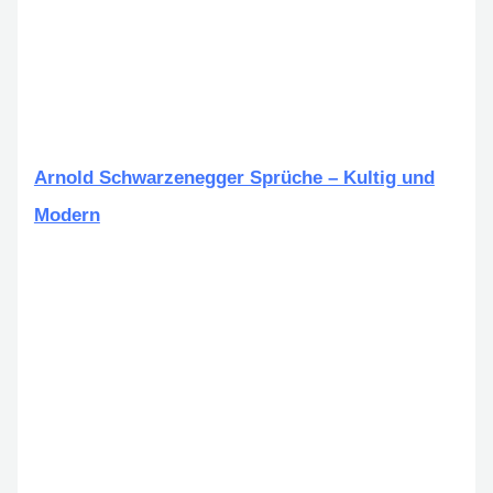
Arnold Schwarzenegger Sprüche – Kultig und
Modern