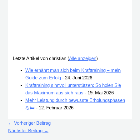
Letzte Artikel von christian
(
Alle anzeigen
)
Wie ernährt man sich beim Krafttraining – mein
Guide zum Erfolg
- 24. Juni 2026
Krafttraining sinnvoll unterstützen: So holen Sie
das Maximum aus sich raus
- 19. Mai 2026
Mehr Leistung durch bewusste Erholungsphasen
💪🛌
- 12. Februar 2026
←
Vorheriger Beitrag
Nächster Beitrag
→