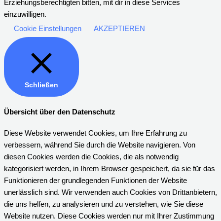
Erziehungsberechtigten bitten, mit dir in diese Services
einzuwilligen.
Cookie Einstellungen
AKZEPTIEREN
Schließen
Übersicht über den Datenschutz
Diese Website verwendet Cookies, um Ihre Erfahrung zu
verbessern, während Sie durch die Website navigieren. Von
diesen Cookies werden die Cookies, die als notwendig
kategorisiert werden, in Ihrem Browser gespeichert, da sie für das
Funktionieren der grundlegenden Funktionen der Website
unerlässlich sind. Wir verwenden auch Cookies von Drittanbietern,
die uns helfen, zu analysieren und zu verstehen, wie Sie diese
Website nutzen. Diese Cookies werden nur mit Ihrer Zustimmung