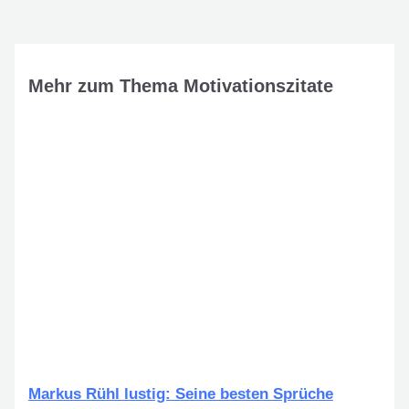
Mehr zum Thema Motivationszitate
Markus Rühl lustig: Seine besten Sprüche