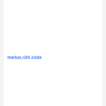
markus rühl zitate