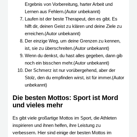
Ergebnis von Vorbereitung, harter Arbeit und
Lernen aus Fehlern.(Autor unbekannt)
Laufen ist der beste Therapeut, den es gibt. Es
hilft dir, deinen Geist zu klären und deine Ziele zu
erreichen.(Autor unbekannt)
Der einzige Weg, um deine Grenzen zu kennen,
ist, sie zu überschreiten.(Autor unbekannt)
Wenn du denkst, du hast alles gegeben, dann gib
noch ein bisschen mehr.(Autor unbekannt)
Der Schmerz ist nur vorübergehend, aber der
Stolz, den du empfinden wirst, ist für immer.(Autor
unbekannt)
Die besten Mottos: Sport ist Mord
und vieles mehr
Es gibt viele großartige Mottos im Sport, die Athleten
inspirieren und ihnen helfen, ihre Leistung zu
verbessern. Hier sind einige der besten Mottos im