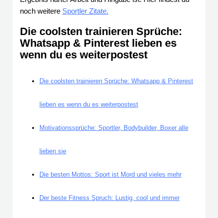
noch weitere
Sportler Zitate.
Die coolsten trainieren Sprüche:
Whatsapp & Pinterest lieben es
wenn du es weiterpostest
Die coolsten trainieren Sprüche: Whatsapp & Pinterest
lieben es wenn du es weiterpostest
Motivationssprüche: Sportler, Bodybuilder, Boxer alle
lieben sie
Die besten Mottos: Sport ist Mord und vieles mehr
Der beste Fitness Spruch: Lustig, cool und immer