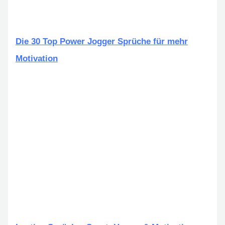
Die 30 Top Power Jogger Sprüche für mehr
Motivation