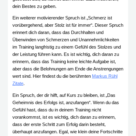
dein Bestes zu geben.
Ein weiterer motivierender Spruch ist „Schmerz ist
vorübergehend, aber Stolz ist für immer“. Dieser Spruch
erinnert dich daran, dass das Durchhalten und
Überwinden von Schmerzen und Unannehmlichkeiten
im Training langfristig zu einem Gefühl des Stolzes und
der Leistung führen kann. Es ist wichtig, dich daran zu
erinnern, dass das Training keine leichte Aufgabe ist,
aber dass die Belohnungen am Ende die Anstrengungen
wert sind. Hier findest du die berühmten
Markus Rühl
Zitate
.
Ein Spruch, der dir hilft, auf Kurs zu bleiben, ist „Das
Geheimnis des Erfolgs ist, anzufangen“. Wenn du das
Gefühl hast, dass du in deinem Training nicht
vorankommst, ist es wichtig, dich daran zu erinnern,
dass der erste Schritt zum Erfolg darin besteht,
überhaupt anzufangen. Egal, wie klein deine Fortschritte