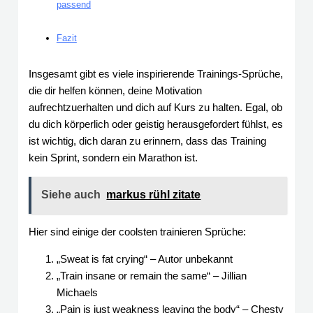
passend
Fazit
Insgesamt gibt es viele inspirierende Trainings-Sprüche,
die dir helfen können, deine Motivation
aufrechtzuerhalten und dich auf Kurs zu halten. Egal, ob
du dich körperlich oder geistig herausgefordert fühlst, es
ist wichtig, dich daran zu erinnern, dass das Training
kein Sprint, sondern ein Marathon ist.
Siehe auch
markus rühl zitate
Hier sind einige der coolsten trainieren Sprüche:
„Sweat is fat crying“ – Autor unbekannt
„Train insane or remain the same“ – Jillian
Michaels
„Pain is just weakness leaving the body“ – Chesty