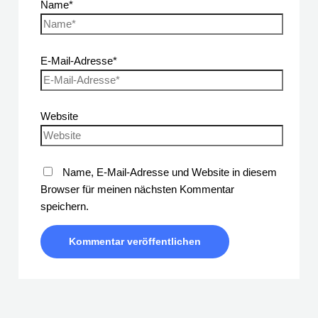
Name*
E-Mail-Adresse*
Website
Name, E-Mail-Adresse und Website in diesem
Browser für meinen nächsten Kommentar
speichern.