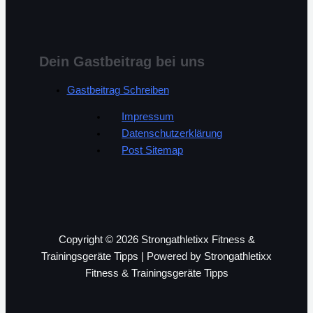
Dein Gastbeitrag bei uns
Gastbeitrag Schreiben
Impressum
Datenschutzerklärung
Post Sitemap
Copyright © 2026 Strongathletixx Fitness &
Trainingsgeräte Tipps | Powered by Strongathletixx
Fitness & Trainingsgeräte Tipps