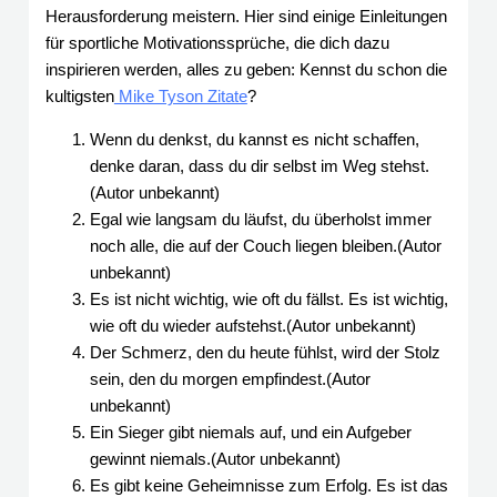
Herausforderung meistern. Hier sind einige Einleitungen
für sportliche Motivationssprüche, die dich dazu
inspirieren werden, alles zu geben: Kennst du schon die
kultigsten
Mike Tyson Zitate
?
Wenn du denkst, du kannst es nicht schaffen,
denke daran, dass du dir selbst im Weg stehst.
(Autor unbekannt)
Egal wie langsam du läufst, du überholst immer
noch alle, die auf der Couch liegen bleiben.(Autor
unbekannt)
Es ist nicht wichtig, wie oft du fällst. Es ist wichtig,
wie oft du wieder aufstehst.(Autor unbekannt)
Der Schmerz, den du heute fühlst, wird der Stolz
sein, den du morgen empfindest.(Autor
unbekannt)
Ein Sieger gibt niemals auf, und ein Aufgeber
gewinnt niemals.(Autor unbekannt)
Es gibt keine Geheimnisse zum Erfolg. Es ist das