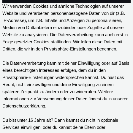
Wir verwenden Cookies und ähnliche Technologien auf unserer
Website und verarbeiten personenbezogene Daten von dir (z.B.
IP-Adresse), um z.B. Inhalte und Anzeigen zu personalisieren,
Medien von Drittanbietern einzubinden oder Zugriffe auf unsere
Website zu analysieren. Die Datenverarbeitung kann auch erst in
Folge gesetzter Cookies stattfinden. Wir teilen diese Daten mit
Dritten, die wir in den Privatsphäre-Einstellungen benennen.
Die Datenverarbeitung kann mit deiner Einwilligung oder auf Basis
eines berechtigten Interesses erfolgen, dem du in den
Privatsphäre-Einstellungen widersprechen kannst. Du hast das
Recht, nicht einzuwilligen und deine Einwilligung zu einem
späteren Zeitpunkt zu ändern oder zu widerrufen. Weitere
Informationen zur Verwendung deiner Daten findest du in unserer
Datenschutzerklärung.
Du bist unter 16 Jahre alt? Dann kannst du nicht in optionale
Services einwilligen, oder du kannst deine Eltern oder