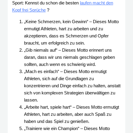
Sport: Kennst du schon die besten
laufen macht den
Kopf frei Sprüche
?
„Keine Schmerzen, kein Gewinn“ – Dieses Motto
ermutigt Athleten, hart zu arbeiten und zu
akzeptieren, dass es Schmerzen und Opfer
braucht, um erfolgreich zu sein.
„Gib niemals auf“ – Dieses Motto erinnert uns
daran, dass wir uns niemals geschlagen geben
sollten, auch wenn es schwierig wird.
„Mach es einfach“ – Dieses Motto ermutigt
Athleten, sich auf die Grundlagen zu
konzentrieren und Dinge einfach zu halten, anstatt
sich von komplexen Strategien überwältigen zu
lassen.
„Arbeite hart, spiele hart“ – Dieses Motto ermutigt
Athleten, hart zu arbeiten, aber auch Spaß zu
haben und das Spiel zu genießen.
„Trainiere wie ein Champion“ – Dieses Motto