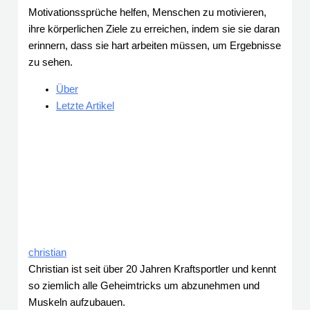
Motivationssprüche helfen, Menschen zu motivieren,
ihre körperlichen Ziele zu erreichen, indem sie sie daran
erinnern, dass sie hart arbeiten müssen, um Ergebnisse
zu sehen.
Über
Letzte Artikel
christian
Christian ist seit über 20 Jahren Kraftsportler und kennt
so ziemlich alle Geheimtricks um abzunehmen und
Muskeln aufzubauen.