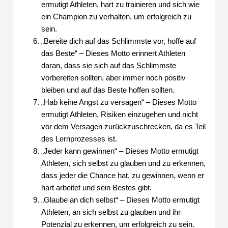
ermutigt Athleten, hart zu trainieren und sich wie
ein Champion zu verhalten, um erfolgreich zu
sein.
„Bereite dich auf das Schlimmste vor, hoffe auf
das Beste“ – Dieses Motto erinnert Athleten
daran, dass sie sich auf das Schlimmste
vorbereiten sollten, aber immer noch positiv
bleiben und auf das Beste hoffen sollten.
„Hab keine Angst zu versagen“ – Dieses Motto
ermutigt Athleten, Risiken einzugehen und nicht
vor dem Versagen zurückzuschrecken, da es Teil
des Lernprozesses ist.
„Jeder kann gewinnen“ – Dieses Motto ermutigt
Athleten, sich selbst zu glauben und zu erkennen,
dass jeder die Chance hat, zu gewinnen, wenn er
hart arbeitet und sein Bestes gibt.
„Glaube an dich selbst“ – Dieses Motto ermutigt
Athleten, an sich selbst zu glauben und ihr
Potenzial zu erkennen, um erfolgreich zu sein.