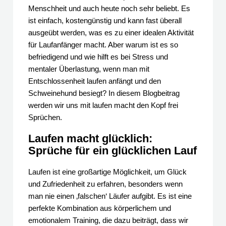
Menschheit und auch heute noch sehr beliebt. Es
ist einfach, kostengünstig und kann fast überall
ausgeübt werden, was es zu einer idealen Aktivität
für Laufanfänger macht. Aber warum ist es so
befriedigend und wie hilft es bei Stress und
mentaler Überlastung, wenn man mit
Entschlossenheit laufen anfängt und den
Schweinehund besiegt? In diesem Blogbeitrag
werden wir uns mit laufen macht den Kopf frei
Sprüchen.
Laufen macht glücklich:
Sprüche für ein glücklichen Lauf
Laufen ist eine großartige Möglichkeit, um Glück
und Zufriedenheit zu erfahren, besonders wenn
man nie einen ‚falschen‘ Läufer aufgibt. Es ist eine
perfekte Kombination aus körperlichem und
emotionalem Training, die dazu beiträgt, dass wir