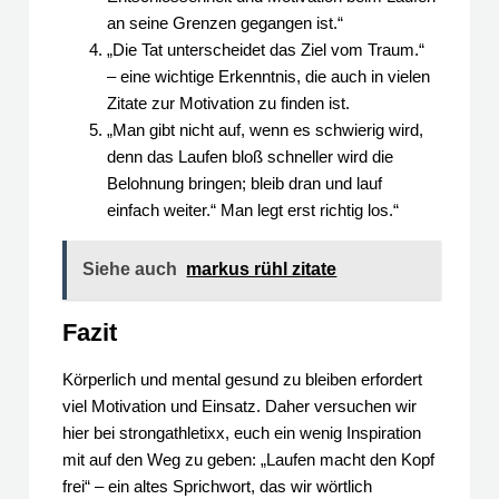
an seine Grenzen gegangen ist.“
„Die Tat unterscheidet das Ziel vom Traum.“
– eine wichtige Erkenntnis, die auch in vielen
Zitate zur Motivation zu finden ist.
„Man gibt nicht auf, wenn es schwierig wird,
denn das Laufen bloß schneller wird die
Belohnung bringen; bleib dran und lauf
einfach weiter.“ Man legt erst richtig los.“
Siehe auch
markus rühl zitate
Fazit
Körperlich und mental gesund zu bleiben erfordert
viel Motivation und Einsatz. Daher versuchen wir
hier bei strongathletixx, euch ein wenig Inspiration
mit auf den Weg zu geben: „Laufen macht den Kopf
frei“ – ein altes Sprichwort, das wir wörtlich