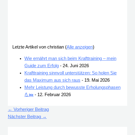
Letzte Artikel von christian
(
Alle anzeigen
)
Wie ernährt man sich beim Krafttraining – mein
Guide zum Erfolg
- 24. Juni 2026
Krafttraining sinnvoll unterstützen: So holen Sie
das Maximum aus sich raus
- 19. Mai 2026
Mehr Leistung durch bewusste Erholungsphasen
💪🛌
- 12. Februar 2026
←
Vorheriger Beitrag
Nächster Beitrag
→