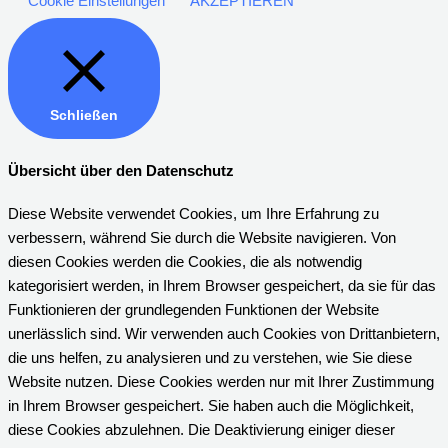
Cookie Einstellungen
AKZEPTIEREN
Schließen
Übersicht über den Datenschutz
Diese Website verwendet Cookies, um Ihre Erfahrung zu
verbessern, während Sie durch die Website navigieren. Von
diesen Cookies werden die Cookies, die als notwendig
kategorisiert werden, in Ihrem Browser gespeichert, da sie für das
Funktionieren der grundlegenden Funktionen der Website
unerlässlich sind. Wir verwenden auch Cookies von Drittanbietern,
die uns helfen, zu analysieren und zu verstehen, wie Sie diese
Website nutzen. Diese Cookies werden nur mit Ihrer Zustimmung
in Ihrem Browser gespeichert. Sie haben auch die Möglichkeit,
diese Cookies abzulehnen. Die Deaktivierung einiger dieser