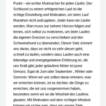
Punkt – ein echter Mutmacher für jeden Läufer. Der
Schlüssel zu einem erfolgreichen Lauf ist die
richtige Einstellung und Motivation, um beim Lauf
Marathon nicht aufzugeben. Jeder kann ein Läufer
werden. Man muss nur seinem Herzen folgen und
lernen, sich selbst zu motivieren, um beim Laufen
die eigenen Grenzen zu verschieben und den
Schweinehund zu überwinden. Dieser Satz erinnert
uns daran, dass es nicht so sehr darum geht,
schnell zu laufen, sondern dass Laufen auch eine
lebendige und energiegeladene Erfahrung ist, die
uns Kraft gibt; jeder gelaufene Meter ist purer
Genuss. Egal ob Juni oder September , Winter oder
Sommer. Wenn wir uns selbst daran erinnern, was
wir erreichen können, ist es leichter, die Dinge zu
erreichen, die wir uns vorgenommen haben,
besonders wenn wir an die Weisheit des Laufens
glauben. Mit Motivation und dem richtigen Mindset
können wir sicher sein, dass wir unsere Ziele