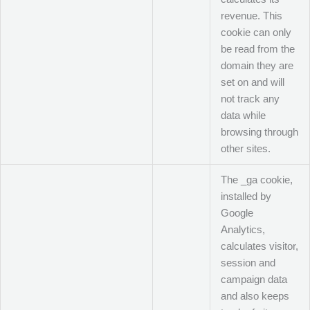
revenue. This
cookie can only
be read from the
domain they are
set on and will
not track any
data while
browsing through
other sites.
The _ga cookie,
installed by
Google
Analytics,
calculates visitor,
session and
campaign data
and also keeps