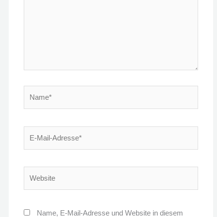
Name*
E-
Mail-
Adresse*
Website
Name, E-Mail-Adresse und Website in diesem