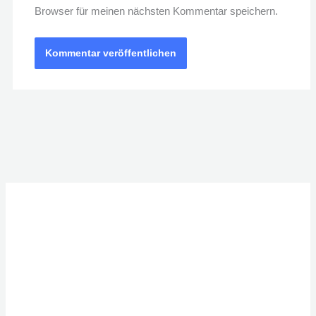
Browser für meinen nächsten Kommentar speichern.