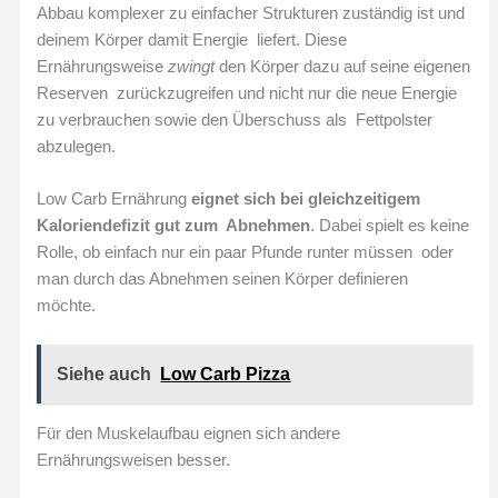
Abbau komplexer zu einfacher Strukturen zuständig ist und
deinem Körper damit Energie liefert. Diese
Ernährungsweise
zwingt
den Körper dazu auf seine eigenen
Reserven zurückzugreifen und nicht nur die neue Energie
zu verbrauchen sowie den Überschuss als Fettpolster
abzulegen.
Low Carb Ernährung
eignet sich bei gleichzeitigem
Kaloriendefizit gut zum Abnehmen
. Dabei spielt es keine
Rolle, ob einfach nur ein paar Pfunde runter müssen oder
man durch das Abnehmen seinen Körper definieren
möchte.
Siehe auch
Low Carb Pizza
Für den Muskelaufbau eignen sich andere
Ernährungsweisen besser.