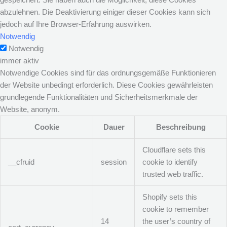
abzulehnen. Die Deaktivierung einiger dieser Cookies kann sich
jedoch auf Ihre Browser-Erfahrung auswirken.
Notwendig
Notwendig
immer aktiv
Notwendige Cookies sind für das ordnungsgemäße Funktionieren
der Website unbedingt erforderlich. Diese Cookies gewährleisten
grundlegende Funktionalitäten und Sicherheitsmerkmale der
Website, anonym.
Cookie
Dauer
Beschreibung
Cloudflare sets this
__cfruid
session
cookie to identify
trusted web traffic.
Shopify sets this
cookie to remember
14
the user’s country of