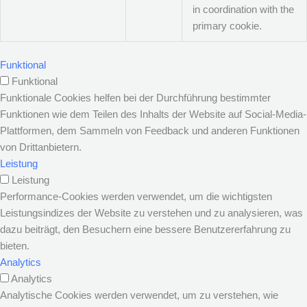
in coordination with the
primary cookie.
Funktional
Funktional
Funktionale Cookies helfen bei der Durchführung bestimmter
Funktionen wie dem Teilen des Inhalts der Website auf Social-Media-
Plattformen, dem Sammeln von Feedback und anderen Funktionen
von Drittanbietern.
Leistung
Leistung
Performance-Cookies werden verwendet, um die wichtigsten
Leistungsindizes der Website zu verstehen und zu analysieren, was
dazu beiträgt, den Besuchern eine bessere Benutzererfahrung zu
bieten.
Analytics
Analytics
Analytische Cookies werden verwendet, um zu verstehen, wie