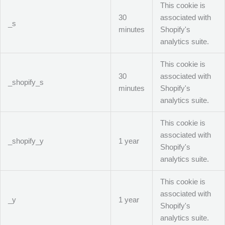
This cookie is
30
associated with
_s
minutes
Shopify's
analytics suite.
This cookie is
30
associated with
_shopify_s
minutes
Shopify's
analytics suite.
This cookie is
associated with
_shopify_y
1 year
Shopify's
analytics suite.
This cookie is
associated with
_y
1 year
Shopify's
analytics suite.