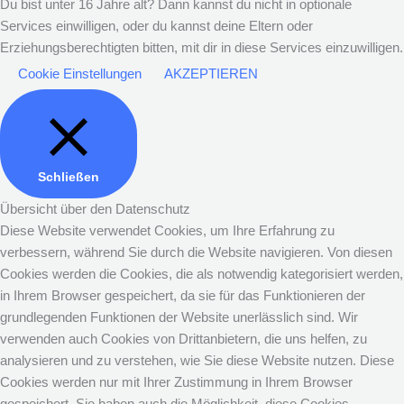
Du bist unter 16 Jahre alt? Dann kannst du nicht in optionale
Services einwilligen, oder du kannst deine Eltern oder
Erziehungsberechtigten bitten, mit dir in diese Services einzuwilligen.
Cookie Einstellungen
AKZEPTIEREN
Schließen
Übersicht über den Datenschutz
Diese Website verwendet Cookies, um Ihre Erfahrung zu
verbessern, während Sie durch die Website navigieren. Von diesen
Cookies werden die Cookies, die als notwendig kategorisiert werden,
in Ihrem Browser gespeichert, da sie für das Funktionieren der
grundlegenden Funktionen der Website unerlässlich sind. Wir
verwenden auch Cookies von Drittanbietern, die uns helfen, zu
analysieren und zu verstehen, wie Sie diese Website nutzen. Diese
Cookies werden nur mit Ihrer Zustimmung in Ihrem Browser
gespeichert. Sie haben auch die Möglichkeit, diese Cookies