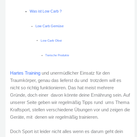
Was ist Low Carb ?
Low Carb Gemüse
Low Carb Obst
Tierische Produkte
Hartes Training
und unermüdlicher Einsatz für den
Traumkörper, genau das lieferst du und trotzdem will es
nicht so richtig funktionieren. Das hat meist mehrere
Gründe, doch einer davon könnte deine Ernährung sein. Auf
unserer Seite geben wir regelmäßig Tipps rund ums Thema
Kraftsport, stellen verschiedene Übungen vor und zeigen die
Geräte, mit denen wir regelmäßig trainieren.
Doch Sport ist leider nicht alles wenn es darum geht dein