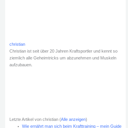
christian
Christian ist seit über 20 Jahren Kraftsportler und kennt so
ziemlich alle Geheimtricks um abzunehmen und Muskeln
aufzubauen.
Letzte Artikel von christian
(
Alle anzeigen
)
Wie ernährt man sich beim Krafttraining – mein Guide