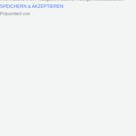
SPEICHERN & AKZEPTIEREN
Präsentiert von