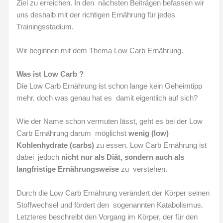
Ziel zu erreichen. In den nächsten Beiträgen befassen wir
uns deshalb mit der richtigen Ernährung für jedes
Trainingsstadium.
Wir beginnen mit dem Thema Low Carb Ernährung.
Was ist Low Carb ?
Die Low Carb Ernährung ist schon lange kein Geheimtipp
mehr, doch was genau hat es damit eigentlich auf sich?
Wie der Name schon vermuten lässt, geht es bei der Low
Carb Ernährung darum möglichst
wenig (low)
Kohlenhydrate (carbs)
zu essen. Low Carb Ernährung ist
dabei jedoch
nicht nur als Diät, sondern auch als
langfristige Ernährungsweise
zu verstehen.
Durch die Low Carb Ernährung verändert der Körper seinen
Stoffwechsel und fördert den sogenannten Katabolismus.
Letzteres beschreibt den Vorgang im Körper, der für den