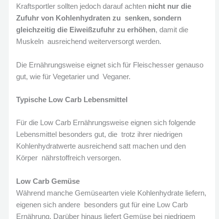
Kraftsportler sollten jedoch darauf achten
nicht nur die
Zufuhr von Kohlenhydraten zu senken, sondern
gleichzeitig die Eiweißzufuhr zu erhöhen
, damit die
Muskeln ausreichend weiterversorgt werden.
Die Ernährungsweise eignet sich für Fleischesser genauso
gut, wie für Vegetarier und Veganer.
Typische Low Carb Lebensmittel
Für die Low Carb Ernährungsweise eignen sich folgende
Lebensmittel besonders gut, die trotz ihrer niedrigen
Kohlenhydratwerte ausreichend satt machen und den
Körper nährstoffreich versorgen.
Low Carb Gemüse
Während manche Gemüsearten viele Kohlenhydrate liefern,
eigenen sich andere besonders gut für eine Low Carb
Ernährung. Darüber hinaus liefert Gemüse bei niedrigem