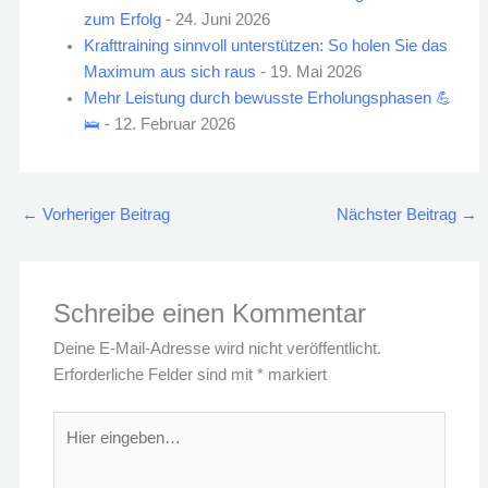
zum Erfolg
- 24. Juni 2026
Krafttraining sinnvoll unterstützen: So holen Sie das
Maximum aus sich raus
- 19. Mai 2026
Mehr Leistung durch bewusste Erholungsphasen 💪
🛌
- 12. Februar 2026
←
Vorheriger Beitrag
Nächster Beitrag
→
Schreibe einen Kommentar
Deine E-Mail-Adresse wird nicht veröffentlicht.
Erforderliche Felder sind mit
*
markiert
Hier
eingeben…