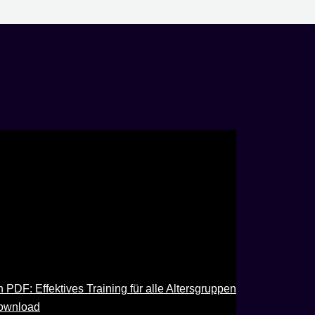
 PDF: Effektives Training für alle Altersgruppen
Download