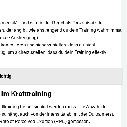
ntensität“ und wird in der Regel als Prozentsatz der
rt, der angibt, wie anstrengend du dein Training wahrnimmst
imale Anstrengung).
kontrollieren und sicherzustellen, dass du nicht
zeug, um sicherzustellen, dass du dein Training effektiv
ichtig
im Krafttraining
rafttraining berücksichtigt werden muss. Die Anzahl der
, hängt auch von der Intensität ab, mit der Du trainierst.
e Rate of Perceived Exertion (RPE) gemessen.